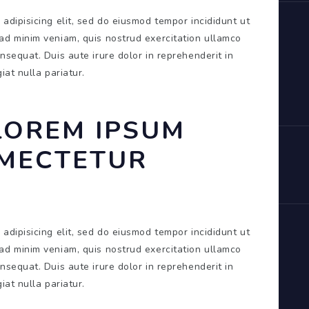
adipisicing elit, sed do eiusmod tempor incididunt ut
ad minim veniam, quis nostrud exercitation ullamco
nsequat. Duis aute irure dolor in reprehenderit in
iat nulla pariatur.
LOREM IPSUM
AMECTETUR
adipisicing elit, sed do eiusmod tempor incididunt ut
ad minim veniam, quis nostrud exercitation ullamco
nsequat. Duis aute irure dolor in reprehenderit in
iat nulla pariatur.