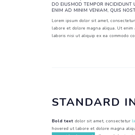
DO EIUSMOD TEMPOR INCIDIDUNT 
ENIM AD MINIM VENIAM, QUIS NOS
Lorem ipsum dolor sit amet, consectetur 
labore et dolore magna aliqua. Ut enim 
laboris nisi ut aliquip ex ea commodo c
STANDARD I
Bold text
dolor sit amet, consectetur
l
hovered ut labore et dolore magna aliqu