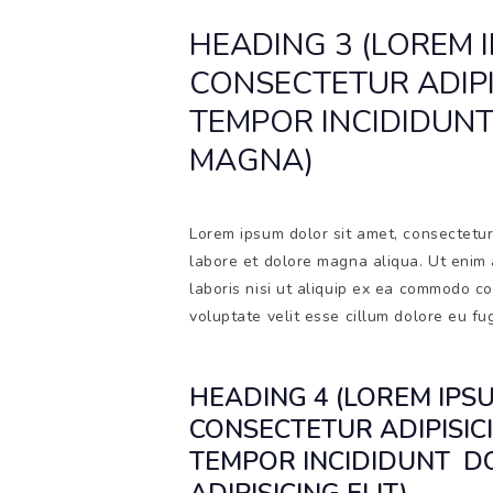
HEADING 3 (LOREM 
CONSECTETUR ADIPI
TEMPOR INCIDIDUNT
MAGNA)
Lorem ipsum dolor sit amet, consectetur 
labore et dolore magna aliqua. Ut enim 
laboris nisi ut aliquip ex ea commodo co
voluptate velit esse cillum dolore eu fug
HEADING 4 (LOREM IPS
CONSECTETUR ADIPISICI
TEMPOR INCIDIDUNT DO