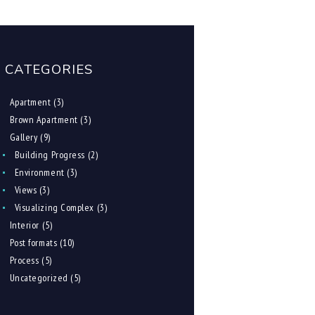
CATEGORIES
Apartment
(3)
Brown Apartment
(3)
Gallery
(9)
Building Progress
(2)
Environment
(3)
Views
(3)
Visualizing Complex
(3)
Interior
(5)
Post formats
(10)
Process
(5)
Uncategorized
(5)