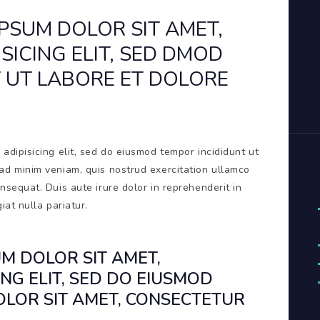
IPSUM DOLOR SIT AMET,
SICING ELIT, SED DMOD
 UT LABORE ET DOLORE
adipisicing elit, sed do eiusmod tempor incididunt ut
ad minim veniam, quis nostrud exercitation ullamco
nsequat. Duis aute irure dolor in reprehenderit in
iat nulla pariatur.
UM DOLOR SIT AMET,
NG ELIT, SED DO EIUSMOD
LOR SIT AMET, CONSECTETUR