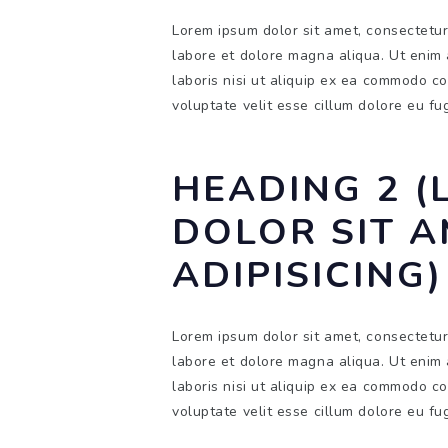
Lorem ipsum dolor sit amet, consectetur 
labore et dolore magna aliqua. Ut enim 
laboris nisi ut aliquip ex ea commodo co
voluptate velit esse cillum dolore eu fug
HEADING 2 (
DOLOR SIT 
ADIPISICING)
Lorem ipsum dolor sit amet, consectetur 
labore et dolore magna aliqua. Ut enim 
laboris nisi ut aliquip ex ea commodo co
voluptate velit esse cillum dolore eu fug