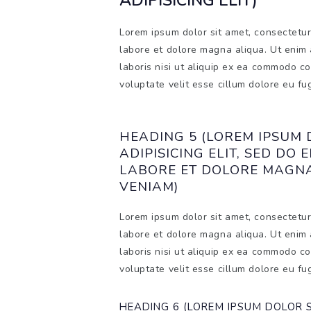
ADIPISICING ELIT)
Lorem ipsum dolor sit amet, consectetur 
labore et dolore magna aliqua. Ut enim 
laboris nisi ut aliquip ex ea commodo co
voluptate velit esse cillum dolore eu fug
HEADING 5 (LOREM IPSUM 
ADIPISICING ELIT, SED DO
LABORE ET DOLORE MAGNA 
VENIAM)
Lorem ipsum dolor sit amet, consectetur 
labore et dolore magna aliqua. Ut enim 
laboris nisi ut aliquip ex ea commodo co
voluptate velit esse cillum dolore eu fug
HEADING 6 (LOREM IPSUM DOLOR SI